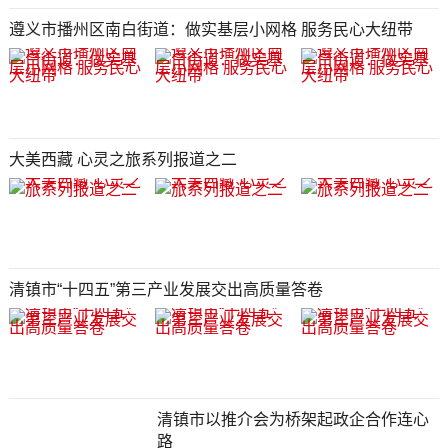
遵义市播州区南白街道：做实基层小网格 服务民心大纽带
大美西藏 心灵之旅系列报道之二
清镇市“十四五”第三产业发展交出高质量答卷
清镇市以推介会为桥架起政企合作连心
路