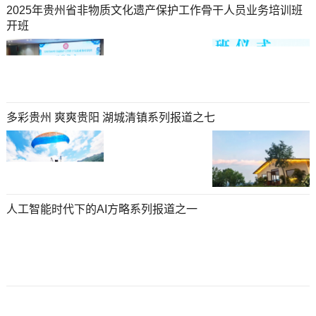
2025年贵州省非物质文化遗产保护工作骨干人员业务培训班
开班
多彩贵州 爽爽贵阳 湖城清镇系列报道之七
人工智能时代下的AI方略系列报道之一