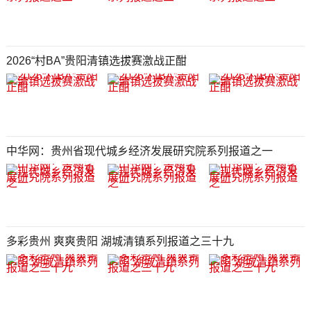
2026“村BA”贵阳清镇选拔赛激战正酣
中华网：贵州省现代城乡经济发展研究院系列报道之一
多彩贵州 爽爽贵阳 湖城清镇系列报道之三十九