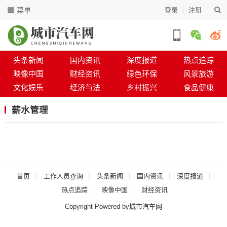
菜单
登录
注册
头条新闻
国内资讯
深度报道
热点追踪
映像中国
财经资讯
绿色环保
风景旅游
文化娱乐
经济与法
乡村振兴
食品健康
薪水管理
首页
工作人员查询
头条新闻
国内资讯
深度报道
热点追踪
映像中国
财经资讯
Copyright Powered by城市汽车网