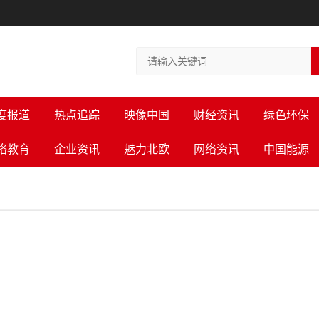
度报道
热点追踪
映像中国
财经资讯
绿色环保
络教育
企业资讯
魅力北欧
网络资讯
中国能源