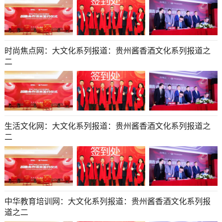
时尚焦点网：大文化系列报道：贵州酱香酒文化系列报道之
二
生活文化网：大文化系列报道：贵州酱香酒文化系列报道之
二
中华教育培训网：大文化系列报道：贵州酱香酒文化系列报
道之二