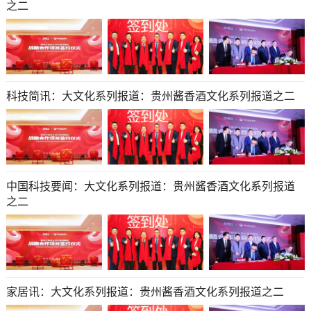
之二
科技简讯：大文化系列报道：贵州酱香酒文化系列报道之二
中国科技要闻：大文化系列报道：贵州酱香酒文化系列报道
之二
家居讯：大文化系列报道：贵州酱香酒文化系列报道之二