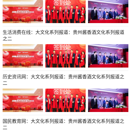
生活消费在线：大文化系列报道：贵州酱香酒文化系列报道
之二
历史资讯网：大文化系列报道：贵州酱香酒文化系列报道之
二
国民教育网：大文化系列报道：贵州酱香酒文化系列报道之
二