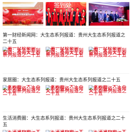
第一财经新闻网：大生态系列报道：贵州大生态系列报道之
二十五​​​​​​​
家居圈：大生态系列报道：贵州大生态系列报道之二十五​​​​​​​
生活消费圈：大生态系列报道：贵州大生态系列报道之二十
五​​​​​​​