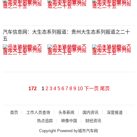
汽车信息网：大生态系列报道：贵州大生态系列报道之二十
五​​​​​​​
172
1
2
3
4
5
6
7
8
9
10
下一页
尾页
首页
工作人员查询
头条新闻
国内资讯
深度报道
热点追踪
映像中国
财经资讯
Copyright Powered by城市汽车网