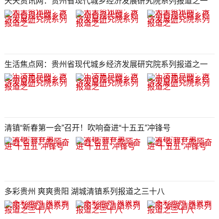
天天资讯网：贵州省现代城乡经济发展研究院系列报道之一
生活焦点网：贵州省现代城乡经济发展研究院系列报道之一
清镇“新春第一会”召开！吹响奋进“十五五”冲锋号
多彩贵州 爽爽贵阳 湖城清镇系列报道之三十八