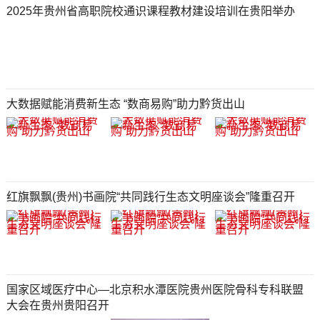
2025年贵州省高职院校通识课程教材建设培训在贵阳举办
大数据赋能消费新生态 “数商易购”助力黔货出山
红旗飘飘(贵州)书画院“共同践行生态文明座谈会”隆重召开
国家区域医疗中心—北京积水潭医院贵州医院骨科专科联盟
大会在贵州贵阳召开