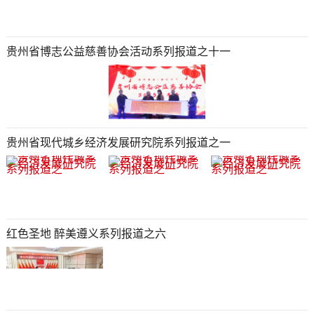
贵州省博志公益慈善协会活动系列报道之十一
贵州省现代城乡经济发展研究院系列报道之一
红色圣地 醉美遵义系列报道之六