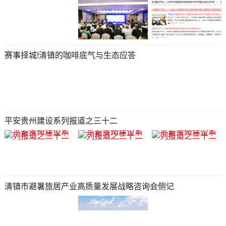
赛事择城!清镇的咖啡底气与生态应答
平安贵州建设系列报道之三十二
清镇市避暑旅居产业高质量发展战略咨询会侧记