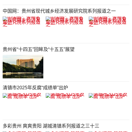
中国网：贵州省现代城乡经济发展研究院系列报道之一
贵州省“十四五”回眸及“十五五”展望
清镇市2025年反腐“成绩单”出炉
多彩贵州 爽爽贵阳 湖城清镇系列报道之三十三