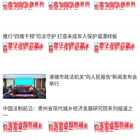
推行“四维干预”司法守护 打造未成年人保护湄潭样板
清镇市政法机关“向人民报告”新闻发布会
举行
中国法制前沿：贵州省现代城乡经济发展研究院系列报道之
一