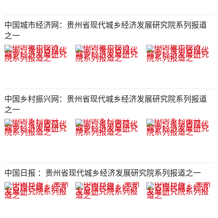
中国城市经济网：贵州省现代城乡经济发展研究院系列报道
之一
中国乡村振兴网：贵州省现代城乡经济发展研究院系列报道
之一
中国日报 ：贵州省现代城乡经济发展研究院系列报道之一