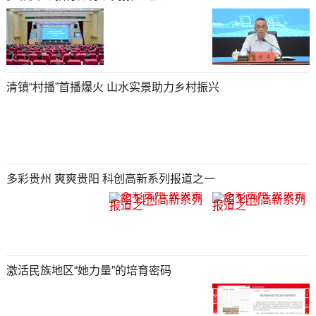
清镇“村播”首播爆火 山水实景助力乡村振兴
多彩贵州 爽爽贵阳 科创高新系列报道之一
激活民族地区“她力量”的培育密码