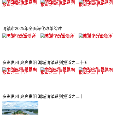
清镇市2025年全面深化改革综述
多彩贵州 爽爽贵阳 湖城清镇系列报道之二十五
多彩贵州 爽爽贵阳 湖城清镇系列报道之二十