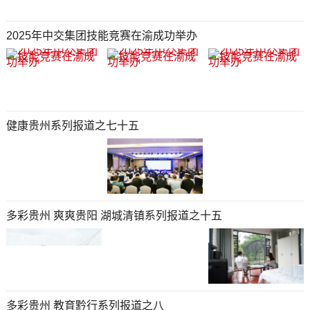
2025年中交集团技能竞赛在渝成功举办
健康贵州系列报道之七十五
多彩贵州 爽爽贵阳 湖城清镇系列报道之十五
多彩贵州 教育黔行系列报道之八