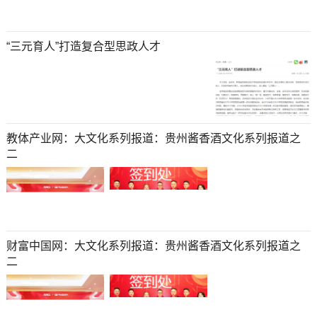
“三元育人”打造复合型思政人才
教体产业网：大文化系列报道：贵州酱香酒文化系列报道之
二
财富中国网：大文化系列报道：贵州酱香酒文化系列报道之
二