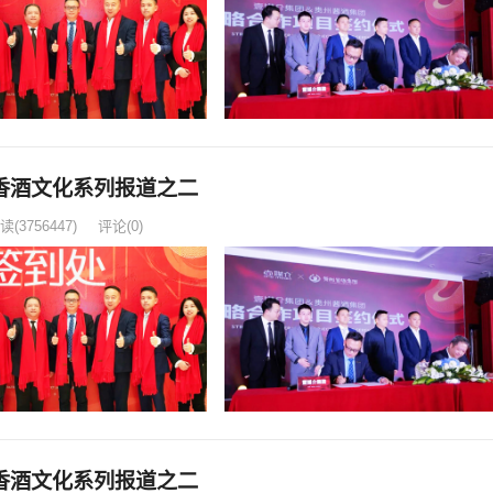
香酒文化系列报道之二
读
(3756447)
评论(0)
香酒文化系列报道之二