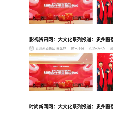
影视资讯网：大文化系列报道：贵州酱
贵州酱酒集团 龚丛林
绿色环保
2025-02-05
阅
时尚新闻网：大文化系列报道：贵州酱