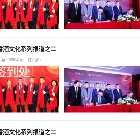
香酒文化系列报道之二
读
(2088040)
评论(0)
香酒文化系列报道之二