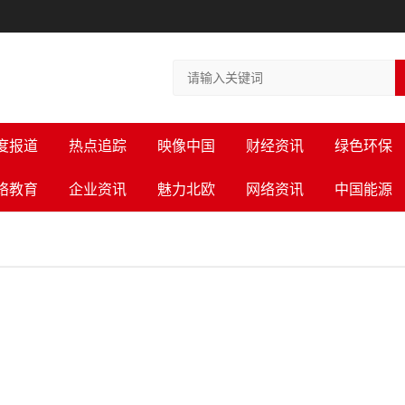
度报道
热点追踪
映像中国
财经资讯
绿色环保
络教育
企业资讯
魅力北欧
网络资讯
中国能源