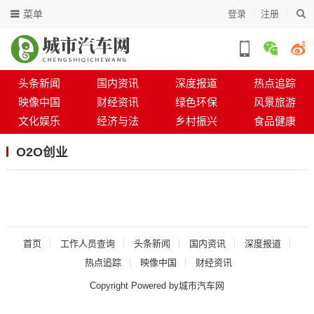
菜单
登录
注册
头条新闻
国内资讯
深度报道
热点追踪
映像中国
财经资讯
绿色环保
风景旅游
文化娱乐
经济与法
乡村振兴
食品健康
O2O创业
首页
工作人员查询
头条新闻
国内资讯
深度报道
热点追踪
映像中国
财经资讯
Copyright Powered by城市汽车网