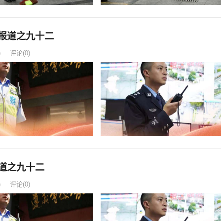
报道之九十二
)
评论(0)
道之九十二
)
评论(0)