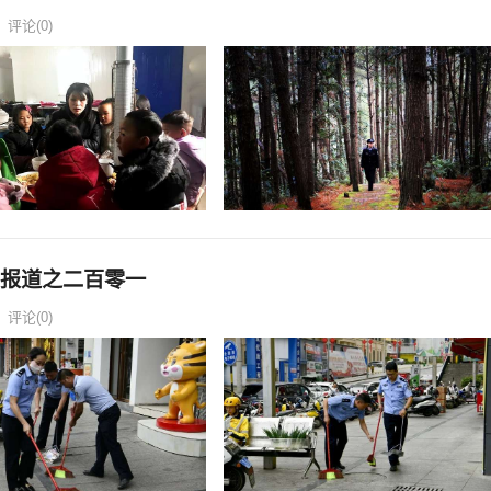
评论(0)
列报道之二百零一
评论(0)