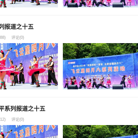
列报道之十五
88)
评论(0)
平系列报道之十五
12)
评论(0)