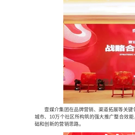
壹媒介集团在品牌营销、渠道拓展等关键领域
城市、10万个社区所构筑的强大推广整合效
础和创新的营销思路。