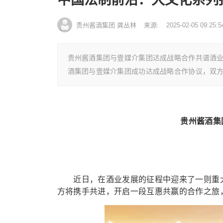
贵州酱酒集团 龚丛林
来源:
2025-02-05 09:25:5
贵州酱酒集团与壹媒介集团达成战略合作共谱酒
酒集团与壹媒介集团成功达成战略合作协议，双
贵州酱酒集
近日，在酒业发展的征程中迎来了一则重大
方将携手共进，开启一段互惠共赢的合作之旅