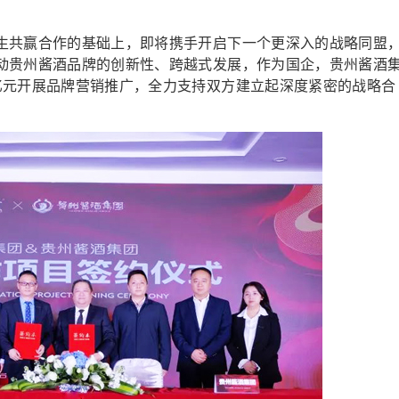
共赢合作的基础上，即将携手开启下一个更深入的战略同盟
动贵州酱酒品牌的创新性、跨越式发展，作为国企，贵州酱酒
亿元开展品牌营销推广，全力支持双方建立起深度紧密的战略合