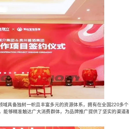
具备独树一帜且丰富多元的资源体系，拥有在全国220多个
能，能够精准触达广大消费群体，为品牌推广提供了坚实的渠道