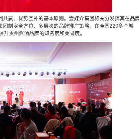
共赢、优势互补的基本原则。壹媒介集团将充分发挥其在品
集团制定全方位、多层次的品牌推广策略，在全国220多个城
，提升贵州酱酒品牌的知名度和美誉度。