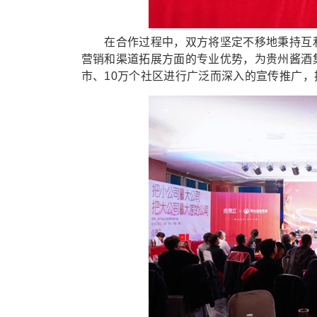
在合作过程中，双方将坚定不移地秉持互利
营销和渠道拓展方面的专业优势，为贵州酱酒
市、10万个社区进行广泛而深入的宣传推广