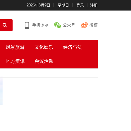
2026年8月9日
星期日
登录
注册
手机浏览
公众号
微博
风景旅游
文化娱乐
经济与法
地方资讯
会议活动