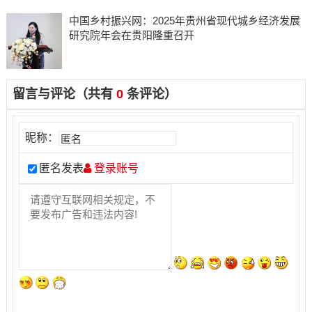
中国乡村振兴网：2025年贵州省现代城乡经济发展
研究院年会在贵阳隆重召开
留言与评论（共有
0
条评论）
昵称：
匿名发表
登录账号