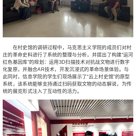
在村史馆的调研过程中，马克思主义学院的成员们对村
庄的革命史料进行了系统的整理与分析，并提出了构建“运河
红色基因库”的规划：运用3D扫描技术对抗战文物进行数字
化复原，并融合AR技术，开发沉浸式的革命场景体验。与
此同时，信息学院的学生们现场展示了“云上村史馆”的原型
系统，该系统能够支持通过扫码获取文物的动态解说，为传
统的展览形式注入了互动性的活力。