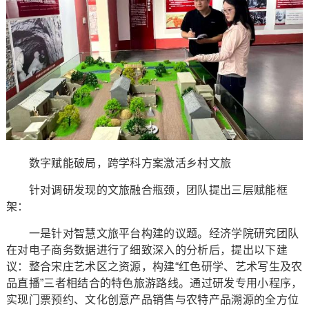
数字赋能破局，跨学科方案激活乡村文旅
针对调研发现的文旅融合瓶颈，团队提出三层赋能框
架：
一是针对智慧文旅平台构建的议题。经济学院研究团队
在对电子商务数据进行了细致深入的分析后，提出以下建
议：整合宋庄艺术区之资源，构建“红色研学、艺术写生及农
品直播”三者相结合的特色旅游路线。通过研发专用小程序，
实现门票预约、文化创意产品销售与农特产品溯源的全方位