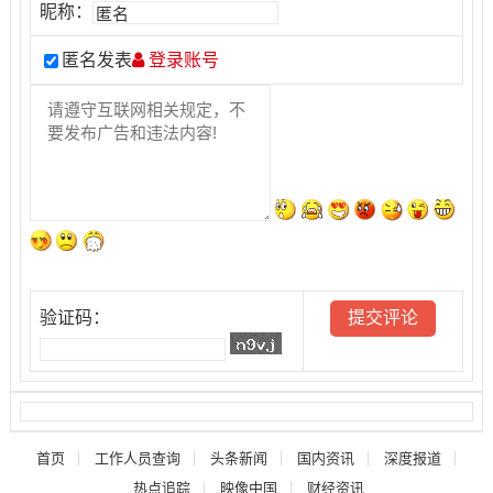
昵称：
匿名发表
登录账号
验证码：
首页
工作人员查询
头条新闻
国内资讯
深度报道
热点追踪
映像中国
财经资讯