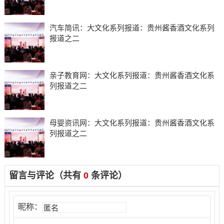
汽车简讯：大文化系列报道：贵州酱香酒文化系列
报道之二
亲子教育网：大文化系列报道：贵州酱香酒文化系
列报道之二
母婴资讯网：大文化系列报道：贵州酱香酒文化系
列报道之二
留言与评论（共有
0
条评论）
昵称：