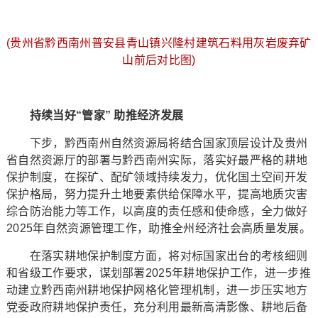
(贵州省黔西南州普安县青山镇兴隆村建筑石料用灰岩废弃矿
山前后对比图)
持续当好“管家” 助推经济发展
下步，黔西南州自然资源局将结合国家顶层设计及贵州
省自然资源厅的部署与黔西南州实际，落实好最严格的耕地
保护制度，在探矿、配矿领域持续发力，优化国土空间开发
保护格局，努力提升土地要素供给保障水平，提高地质灾害
综合防治能力等工作，以高度的责任感和使命感，全力做好
2025年自然资源管理工作，助推全州经济社会高质量发展。
在落实耕地保护制度方面，将对标国家出台的考核细则
和省级工作要求，谋划部署2025年耕地保护工作，进一步推
动建立黔西南州耕地保护网格化管理机制，进一步压实地方
党委政府耕地保护责任，充分利用最新高清影像、耕地后备