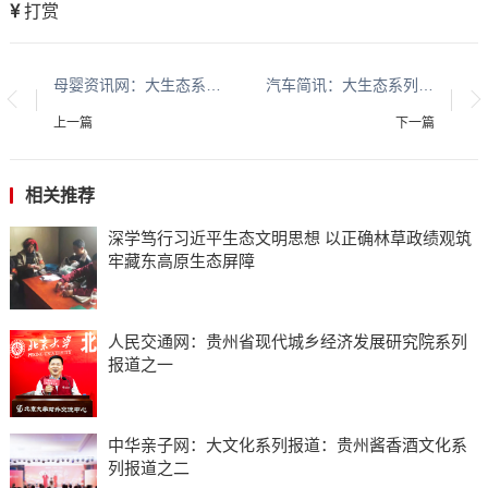
打赏
母婴资讯网：大生态系列报道：贵州大生态系列报道之二十五
汽车简讯：大生态系列报道：贵州大生态系列报道之二十五
上一篇
下一篇
相关推荐
深学笃行习近平生态文明思想 以正确林草政绩观筑
牢藏东高原生态屏障
人民交通网：贵州省现代城乡经济发展研究院系列
报道之一
中华亲子网：大文化系列报道：贵州酱香酒文化系
列报道之二