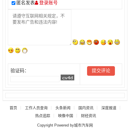
匿名发表
登录账号
验证码：
首页
工作人员查询
头条新闻
国内资讯
深度报道
热点追踪
映像中国
财经资讯
Copyright Powered by城市汽车网