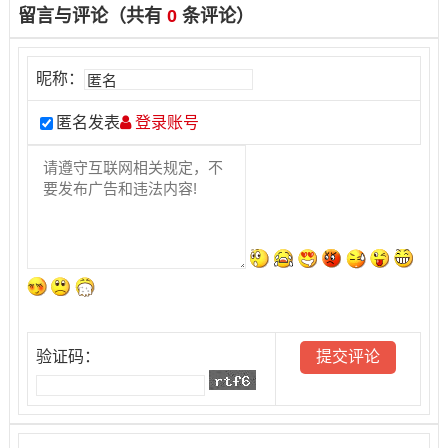
留言与评论（共有
0
条评论）
昵称：
匿名发表
登录账号
验证码：