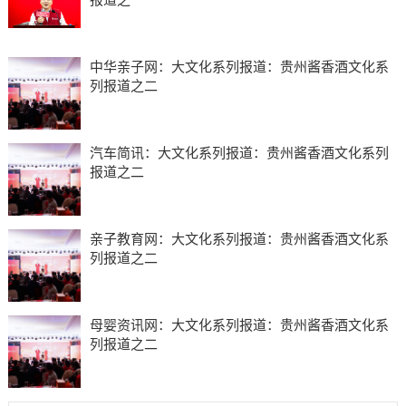
中华亲子网：大文化系列报道：贵州酱香酒文化系
列报道之二
汽车简讯：大文化系列报道：贵州酱香酒文化系列
报道之二
亲子教育网：大文化系列报道：贵州酱香酒文化系
列报道之二
母婴资讯网：大文化系列报道：贵州酱香酒文化系
列报道之二