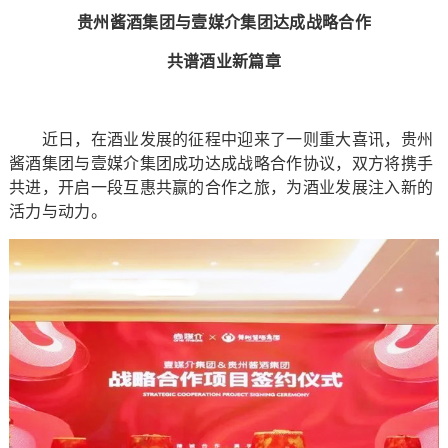
贵州酱酒集团与壹媒介集团达成战略合作
共谱酒业新篇章
近日，在酒业发展的征程中迎来了一则重大喜讯，贵州
酱酒集团与壹媒介集团成功达成战略合作协议，双方将携手
共进，开启一段互惠共赢的合作之旅，为酒业发展注入新的
活力与动力。