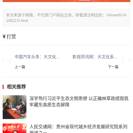
本文来源于网络，不代表门户网站立场，转载请注明出处：/showinfo-9-
14622-0.html
打赏
中国汽车头条：大文化系列报道：贵州酱香酒文化系列报道之二
影视资讯网：大文化系列报道：贵州酱香酒文化系列报道之二
上一篇
下一篇
相关推荐
深学笃行习近平生态文明思想 以正确林草政绩观筑
牢藏东高原生态屏障
人民交通网：贵州省现代城乡经济发展研究院系列
报道之一