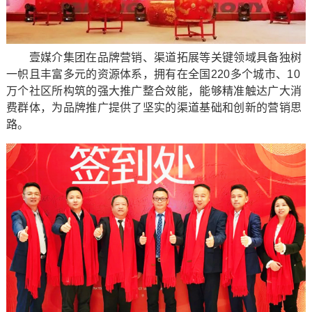
壹媒介集团在品牌营销、渠道拓展等关键领域具备独树
一帜且丰富多元的资源体系，拥有在全国220多个城市、10
万个社区所构筑的强大推广整合效能，能够精准触达广大消
费群体，为品牌推广提供了坚实的渠道基础和创新的营销思
路。