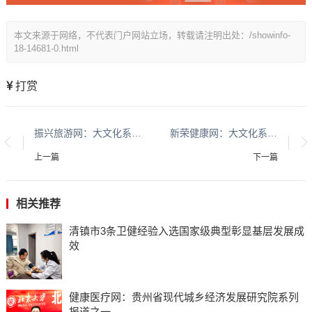
本文来源于网络，不代表门户网站立场，转载请注明出处：/showinfo-
18-14681-0.html
打赏
振兴旅游网：大文化系列报道：贵州酱香酒文化系列报道之二
新荣健康网：大文化系列报道：贵州酱香酒文化系列报道之二
上一篇
下一篇
相关推荐
清镇市3条卫健经验入选国家级典型彰显基层发展成
效
健康医疗网：贵州省现代城乡经济发展研究院系列
报道之一