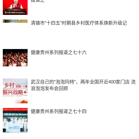
清镇市“十四五”时期县乡村医疗体系焕新升级记
健康贵州系列报道之七十六
武汉自己的“泡泡玛特”，两年全国开近400家门店 流
浪泡泡发布会回顾
健康贵州系列报道之七十四