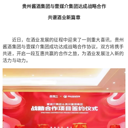
贵州酱酒集团与壹媒介集团达成战略合作
共谱酒业新篇章
近日，在酒业发展的征程中迎来了一则重大喜讯，贵州
酱酒集团与壹媒介集团成功达成战略合作协议，双方将携手
共进，开启一段互惠共赢的合作之旅，为酒业发展注入新的
活力与动力。