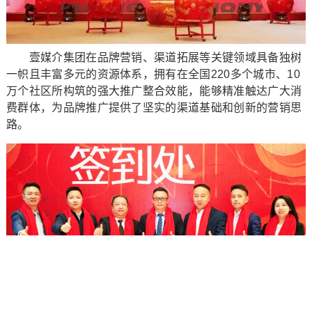
壹媒介集团在品牌营销、渠道拓展等关键领域具备独树
一帜且丰富多元的资源体系，拥有在全国220多个城市、10
万个社区所构筑的强大推广整合效能，能够精准触达广大消
费群体，为品牌推广提供了坚实的渠道基础和创新的营销思
路。