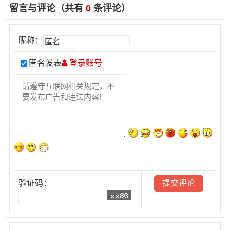
留言与评论（共有
0
条评论）
昵称：
匿名发表
登录账号
验证码：