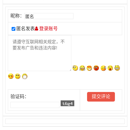
昵称：
匿名发表
登录账号
验证码：