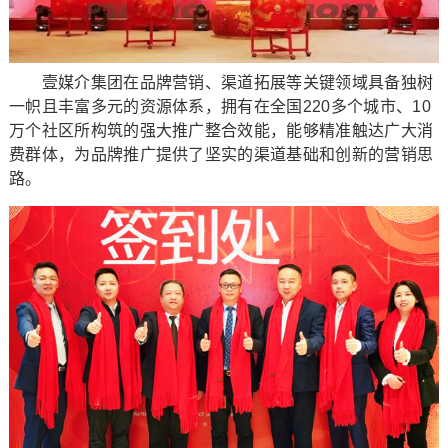
壹媒介集团在品牌营销、渠道拓展等关键领域具备独树
一帜且丰富多元的资源体系，拥有在全国220多个城市、10
万个社区所构筑的强大推广整合效能，能够精准触达广大消
费群体，为品牌推广提供了坚实的渠道基础和创新的营销思
路。