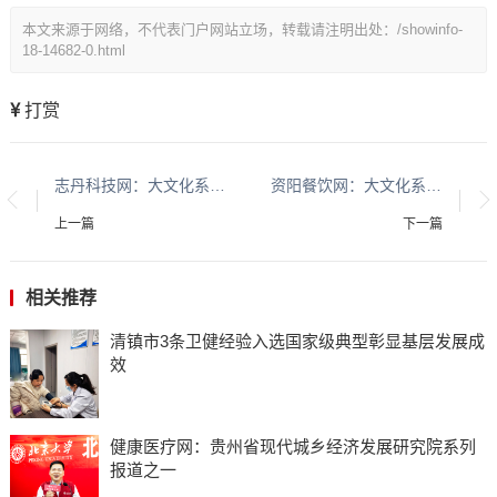
本文来源于网络，不代表门户网站立场，转载请注明出处：/showinfo-
18-14682-0.html
打赏
志丹科技网：大文化系列报道：贵州酱香酒文化系列报道之二
资阳餐饮网：大文化系列报道：贵州酱香酒文化系列报道之二
上一篇
下一篇
相关推荐
清镇市3条卫健经验入选国家级典型彰显基层发展成
效
健康医疗网：贵州省现代城乡经济发展研究院系列
报道之一