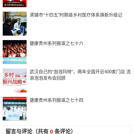
清镇市“十四五”时期县乡村医疗体系焕新升级记
健康贵州系列报道之七十六
武汉自己的“泡泡玛特”，两年全国开近400家门店 流
浪泡泡发布会回顾
健康贵州系列报道之七十四
留言与评论（共有
0
条评论）