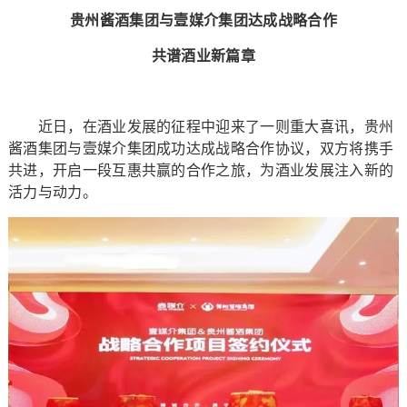
贵州酱酒集团与壹媒介集团达成战略合作
共谱酒业新篇章
近日，在酒业发展的征程中迎来了一则重大喜讯，贵州
酱酒集团与壹媒介集团成功达成战略合作协议，双方将携手
共进，开启一段互惠共赢的合作之旅，为酒业发展注入新的
活力与动力。