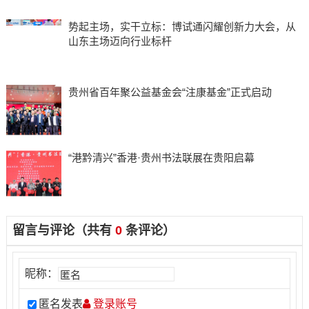
势起主场，实干立标：博试通闪耀创新力大会，从
山东主场迈向行业标杆
贵州省百年聚公益基金会“注康基金”正式启动
“港黔清兴”香港·贵州书法联展在贵阳启幕
留言与评论（共有
0
条评论）
昵称：
匿名发表
登录账号