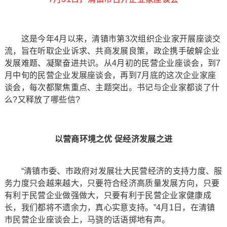
这是今年4月以来，清镇市第3次组织企业家开展座谈交
流，旨在听取企业诉求、共商发展良策，政企携手破解企业
发展难题、凝聚奋进共识。从4月初的民营企业座谈会，到7
月中旬的民营企业发展座谈会，再到7月底的这次企业家座
谈会，每次都聚焦重点、主题突出。书记与企业家都谈了什
么?又释放了哪些信?
以营商环境之优 促经济发展之进
“清镇市委、市政府对发展壮大民营经济的支持力度、服
务力度只会越来越大，只要符合经济高质量发展方向，只要
有利于民营企业做强做大，只要有利于民营企业家健康成
长，我们都将不遗余力，真心实意支持。”4月1日，在清镇
市民营企业座谈会上，马骁的话语掷地有声。