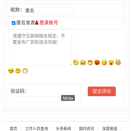
昵称：
匿名发表
登录账号
验证码：
首页
工作人员查询
头条新闻
国内资讯
深度报道