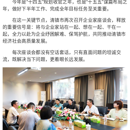
今年是“十四五”规划收官之年，也是“十五五”谋篇布局之
年，做好下半年工作、完成全年目标任务至关重要。
在这一关键节点，清镇市再次召开企业家座谈会，释放
的重要信号是：将与企业家站在一起、想在一起、干在一
起，全力以赴为企业纾困解难、保驾护航，共同推动清镇市
经济社会高质量发展。
每次座谈会都没有空话套话，只有直面问题的坦诚交
流，既解决当下问题，更着眼长远发展。