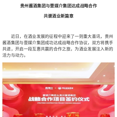
贵州酱酒集团与壹媒介集团达成战略合作
共谱酒业新篇章
近日，在酒业发展的征程中迎来了一则重大喜讯，贵州
酱酒集团与壹媒介集团成功达成战略合作协议，双方将携手
共进，开启一段互惠共赢的合作之旅，为酒业发展注入新的
活力与动力。