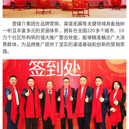
壹媒介集团在品牌营销、渠道拓展等关键领域具备独树
一帜且丰富多元的资源体系，拥有在全国220多个城市、10
万个社区所构筑的强大推广整合效能，能够精准触达广大消
费群体，为品牌推广提供了坚实的渠道基础和创新的营销思
路。