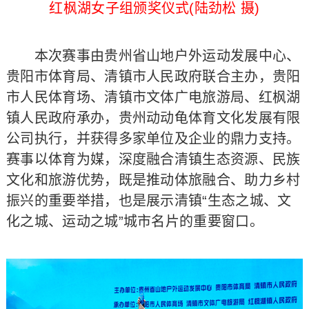
红枫湖女子组颁奖仪式(陆劲松 摄)
本次赛事由贵州省山地户外运动发展中心、
贵阳市体育局、清镇市人民政府联合主办，贵阳
市人民体育场、清镇市文体广电旅游局、红枫湖
镇人民政府承办，贵州动动龟体育文化发展有限
公司执行，并获得多家单位及企业的鼎力支持。
赛事以体育为媒，深度融合清镇生态资源、民族
文化和旅游优势，既是推动体旅融合、助力乡村
振兴的重要举措，也是展示清镇“生态之城、文
化之城、运动之城”城市名片的重要窗口。