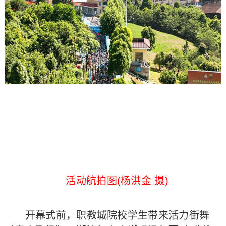
活动航拍图(杨洪金 摄)
开幕式前，职教城院校学生带来活力街舞