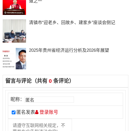
道之一
清镇市“迎老乡、回故乡、建家乡”座谈会侧记
2025年贵州省经济运行分析及2026年展望
留言与评论（共有
0
条评论）
昵称：
匿名发表
登录账号