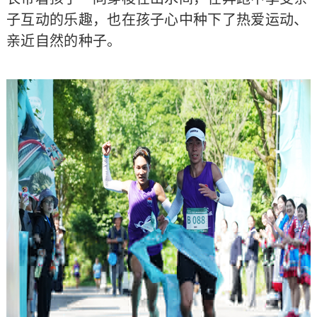
子互动的乐趣，也在孩子心中种下了热爱运动、
亲近自然的种子。