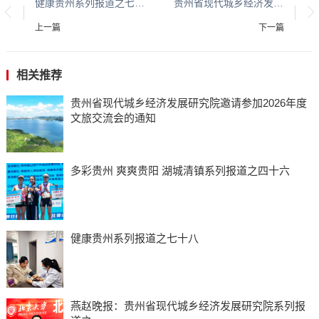
健康贵州系列报道之七十八
贵州省现代城乡经济发展研究院邀请参加2026年度文旅交流会的通知
上一篇
下一篇
相关推荐
贵州省现代城乡经济发展研究院邀请参加2026年度
文旅交流会的通知
多彩贵州 爽爽贵阳 湖城清镇系列报道之四十六
健康贵州系列报道之七十八
燕赵晚报：贵州省现代城乡经济发展研究院系列报