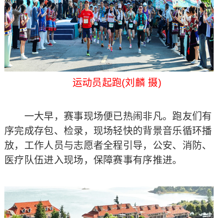
运动员起跑(刘麟 摄)
一大早，赛事现场便已热闹非凡。跑友们有
序完成存包、检录，现场轻快的背景音乐循环播
放，工作人员与志愿者全程引导，公安、消防、
医疗队伍进入现场，保障赛事有序推进。