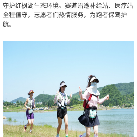
守护红枫湖生态环境。赛道沿途补给站、医疗站
全程值守，志愿者们热情服务，为跑者保驾护
航。