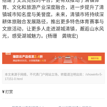
搭建了交流竞技的平台，更有效推动了清镇体
育、文化和旅游产业深度融合，进一步提升了清
镇城市知名度与美誉度。未来，清镇市将持续深
耕体旅融合发展路径，推出更多特色体育赛事与
文旅活动，让更多人走进湖城清镇，邂逅山水风
光，感受湖城魅力。(杨珊 龚晓宏)
本文来源于网络，不代表门户网站立场，转载请注明出处：/showinfo-5-
17151-0.html
打赏