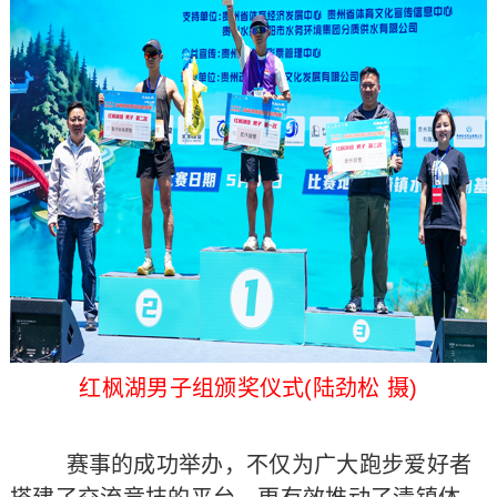
红枫湖男子组颁奖仪式(陆劲松 摄)
赛事的成功举办，不仅为广大跑步爱好者