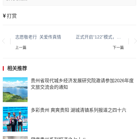
打赏
志愿敬老行 关爱传真情
正式开启“122”模式，警民携手共筑“文明平安路”
上一篇
下一篇
相关推荐
贵州省现代城乡经济发展研究院邀请参加2026年度
文旅交流会的通知
多彩贵州 爽爽贵阳 湖城清镇系列报道之四十六