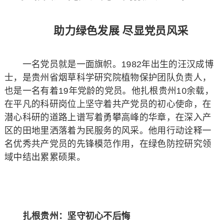
助力绿色发展 尽显党员风采
一名党员就是一面旗帜。1982年出生的汪汉成博
士，是贵州省烟草科学研究院植物保护团队负责人，
也是一名有着19年党龄的党员。他扎根贵州10余载，
在平凡的科研岗位上坚守着共产党员的初心使命，在
潜心科研的道路上谱写着勇攀高峰的华章，在深入产
区的田地里洒落着为民服务的风采。他用行动诠释一
名优秀共产党员的先锋模范作用，在绿色防控研究领
域中结出累累硕果。
扎根贵州：坚守初心不后悔