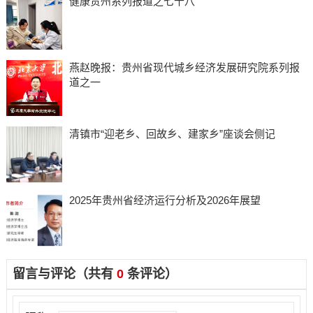
健康贵州系列报道之七十八
燕赵晚报：贵州省现代城乡经济发展研究院系列报
道之一
清镇市“迎老乡、回故乡、建家乡”座谈会侧记
2025年贵州省经济运行分析及2026年展望
留言与评论（共有
0
条评论）