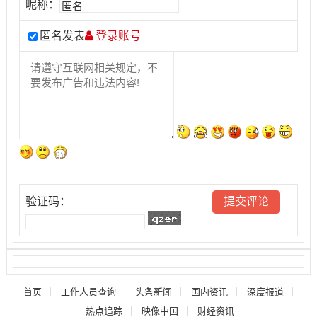
昵称：
匿名发表
登录账号
验证码：
首页
工作人员查询
头条新闻
国内资讯
深度报道
热点追踪
映像中国
财经资讯