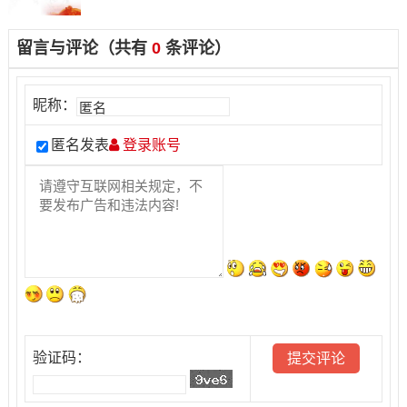
留言与评论（共有
0
条评论）
昵称：
匿名发表
登录账号
验证码：