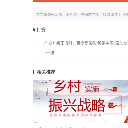
本文来源于网络，不代表门户网站立场，转载请注明出处：/showin
打赏
产业升级正当时，百度爱采购“智采中国”深入专
上一篇
相关推荐