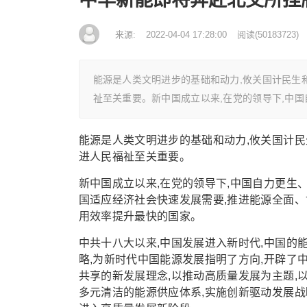
来源:
2022-04-04 17:28:00
阅读
(
50183723)
能源是人类文明进步的基础和动力,攸关国计民生
祉至关重要。新中国成立以来,在党的领导下,中
能源是人类文明进步的基础和动力,攸关国计民
进人民福祉至关重要。
新中国成立以来,在党的领导下,中国自力更生
国适应经济社会快速发展需要,推进能源全面、
用效率提升最快的国家。
中共十八大以来,中国发展进入新时代,中国的
略,为新时代中国能源发展指明了方向,开辟了
共享的新发展理念,以推动高质量发展为主题,
多元清洁的能源供应体系,实施创新驱动发展战