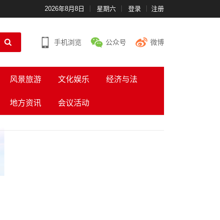
2026年8月8日
星期六
登录
注册
手机浏览
公众号
微博
风景旅游
文化娱乐
经济与法
地方资讯
会议活动