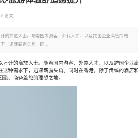
评论(0)
万计的商旅人士。随着国内游客、外籍人才、以及跨国企业高管的增
求下，迅速崭露头角。同…
以万计的商旅人士。随着国内游客、外籍人才、以及跨国企业
在这种需求下，迅速崭露头角。同时在香港，除了传统的酒店
团聚、商务差旅的理想之地。