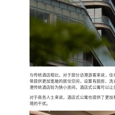
与传统酒店相比，对于部分访港游客来说，住
常提供更加宽敞的居住空间，设置有厨房、洗
港传统酒店较为狭小房间，酒店式公寓可以让
对于商务人士来说，酒店式公寓也提供了更加
境的干扰。