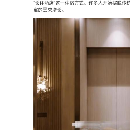
“长住酒店”这一住宿方式。许多人开始摆脱传统
寓的需求增长。