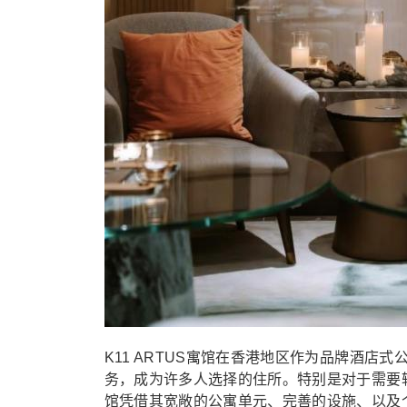
K11 ARTUS寓馆在香港地区作为品牌酒
务，成为许多人选择的住所。特别是对于需要较
馆凭借其宽敞的公寓单元、完善的设施、以及