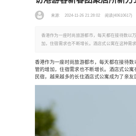
来源:
2024-11-26 21:28:02
阅读
(
40610617)
香港作为一座时尚旅游都市，每天都在接待数以
加，住宿需求也不断增长。酒店式公寓在这种需
香港作为一座时尚旅游都市，每天都在接待数
管的增加，住宿需求也不断增长。酒店式公寓
民宿，越来越多的长住酒店式公寓成为了亲友