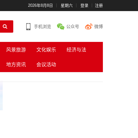
2026年8月8日
星期六
登录
注册
手机浏览
公众号
微博
风景旅游
文化娱乐
经济与法
地方资讯
会议活动