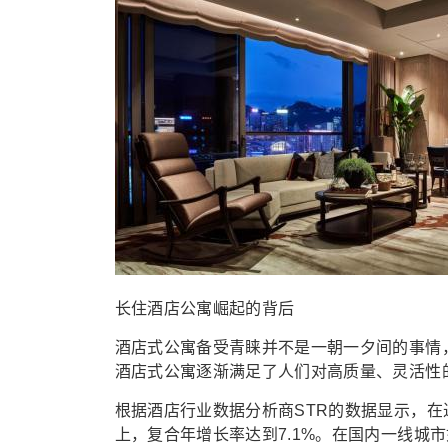
长住酒店公寓崛起的背后
酒店式公寓备受青睐并不是一朝一夕间的事情
酒店式公寓逐渐满足了人们对高质量、灵活性
根据酒店行业数据分析商STR的数据显示，在
上，复合年增长率达到7.1%。在国内一线城