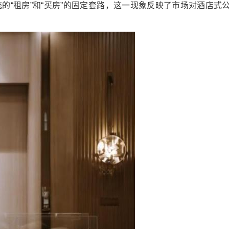
的“租房”和“买房”的固定套路，这一现象反映了市场对酒店式