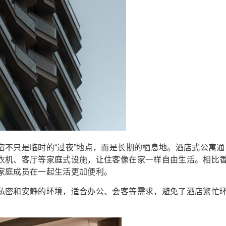
宿不只是临时的“过夜”地点，而是长期的栖息地。酒店式公寓通
衣机、客厅等家庭式设施，让住客像在家一样自由生活。相比
家庭成员在一起生活更加便利。
私密和安静的环境，适合办公、会客等需求，避免了酒店繁忙