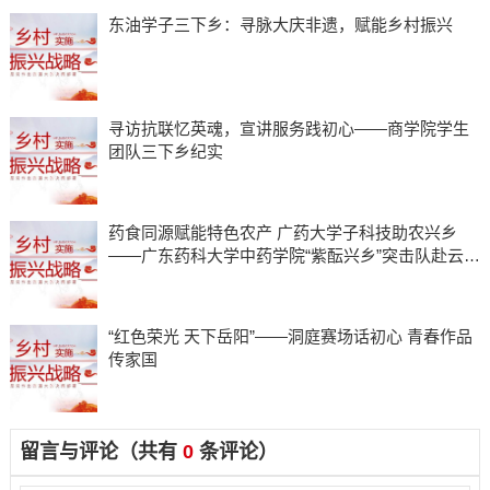
东油学子三下乡：寻脉大庆非遗，赋能乡村振兴
寻访抗联忆英魂，宣讲服务践初心——商学院学生
团队三下乡纪实
药食同源赋能特色农产 广药大学子科技助农兴乡
——广东药科大学中药学院“紫酝兴乡”突击队赴云浮
市天堂镇开展暑期三下乡实践
“红色荣光 天下岳阳”——洞庭赛场话初心 青春作品
传家国
留言与评论（共有
0
条评论）