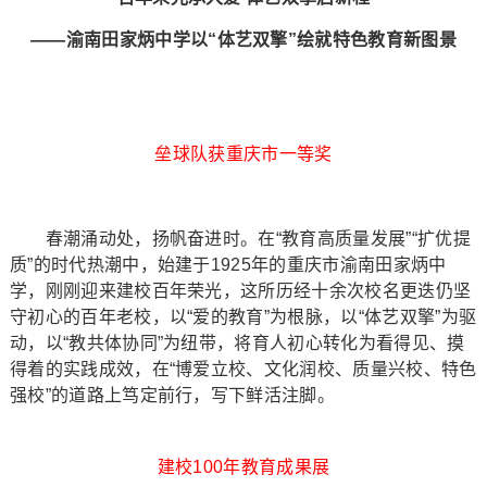
——渝南田家炳中学以“体艺双擎”绘就特色教育新图景
垒球队获重庆市一等奖
春潮涌动处，扬帆奋进时。在“教育高质量发展”“扩优提
质”的时代热潮中，始建于1925年的重庆市渝南田家炳中
学，刚刚迎来建校百年荣光，这所历经十余次校名更迭仍坚
守初心的百年老校，以“爱的教育”为根脉，以“体艺双擎”为驱
动，以“教共体协同”为纽带，将育人初心转化为看得见、摸
得着的实践成效，在“博爱立校、文化润校、质量兴校、特色
强校”的道路上笃定前行，写下鲜活注脚。
建校100年教育成果展