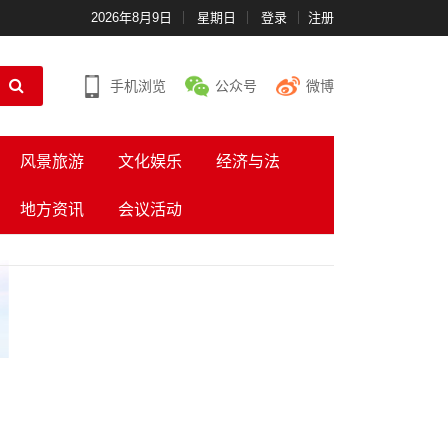
2026年8月9日
星期日
登录
注册
手机浏览
公众号
微博
风景旅游
文化娱乐
经济与法
地方资讯
会议活动