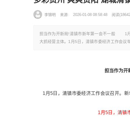
李锦明
来源:
2026-01-08 08:58:48
阅读
(
18642
担当作为开新局!清镇市新年第一会不一般 1
大抓经营主体。1月5日，清镇市委经济工作会议
担当作为开
1月5日，清镇市委经济工作会议召开。新
1月5日，清镇