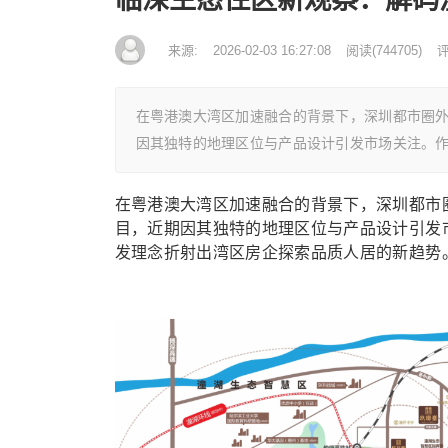
来源:
2026-02-03 16:27:08
阅读
(
744705)
评
在粤港澳大湾区加速融合的背景下，深圳都市圈
因其独特的地理区位与产品设计引发市场关注。
在粤港澳大湾区加速融合的背景下，深圳都市
目，近期因其独特的地理区位与产品设计引发
发理念折射出湾区房企探索品质人居的新趋势