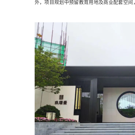
外，项目规划中预留教育用地及商业配套空间