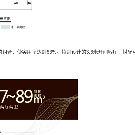
的组合，使实用率达到83%。特别设计的3.6米开间客厅，搭配