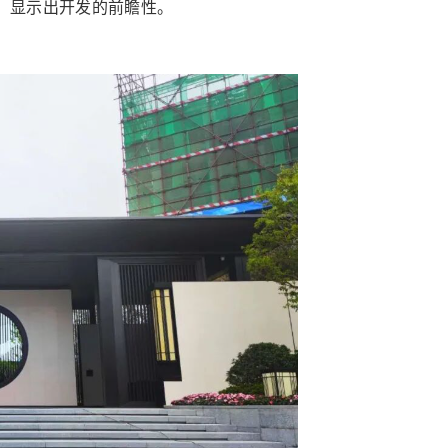
，显示出开发的前瞻性。