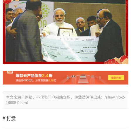
本文来源于网络，不代表门户网站立场，转载请注明出处：/showinfo-2-
16608-0.html
打赏