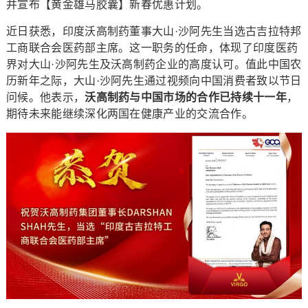
并宣布【黄金雄马胶囊】新春优惠计划。
近日获悉，印度沃高制药董事大山·沙阿先生当选古吉拉特邦
工商联合会医药部主席。这一职务的任命，体现了印度医药
界对大山·沙阿先生及沃高制药企业的高度认可。值此中国农
历新年之际，大山·沙阿先生通过视频向中国消费者致以节日
问候。他表示，
沃高制药与中国市场的合作已持续十一年
，
期待未来能继续深化两国在健康产业的交流合作。