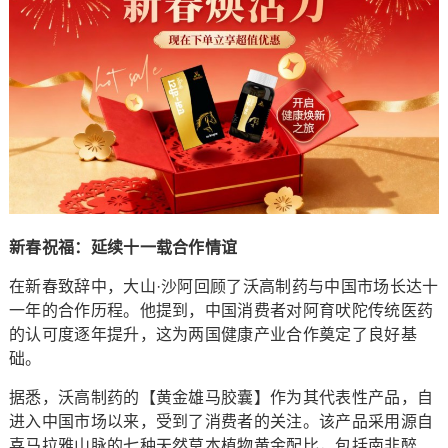
新春祝福：延续十一载合作情谊
在新春致辞中，大山·沙阿回顾了沃高制药与中国市场长达十
一年的合作历程。他提到，中国消费者对阿育吠陀传统医药
的认可度逐年提升，这为两国健康产业合作奠定了良好基
础。
据悉，沃高制药的【黄金雄马胶囊】作为其代表性产品，自
进入中国市场以来，受到了消费者的关注。该产品采用源自
喜马拉雅山脉的七种天然草本植物黄金配比，包括南非醉